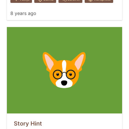
8 years ago
Story Hint