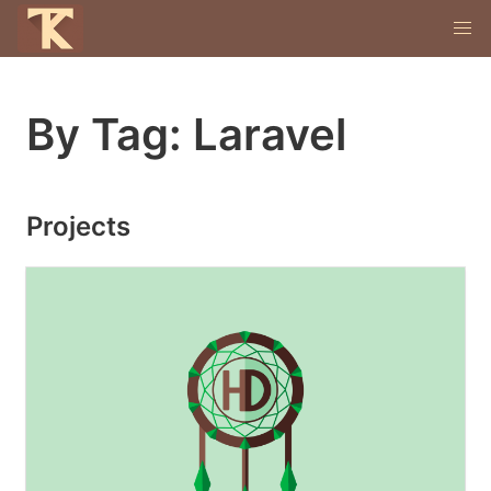
By Tag: Laravel
Projects