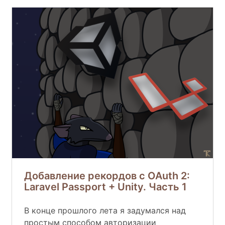
Добавление рекордов с OAuth 2:
Laravel Passport + Unity. Часть 1
В конце прошлого лета я задумался над
простым способом авторизации