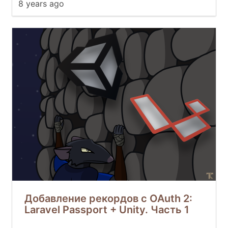
8 years ago
Добавление рекордов с OAuth 2:
Laravel Passport + Unity. Часть 1