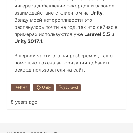
интереса добавление рекордов и базовое
взаимодействие с клиентом на
Unity
.
Ввиду моей неторопливости это
растянулось почти на год, так что сейчас в
примерах используются уже
Laravel 5.5
и
Unity 2017.1
.
В первой части статьи разберёмся, как с
помощью токена авторизации добавить
рекорд пользователя на сайт.
PHP
Unity
Laravel
8 years ago