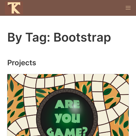
By Tag: Bootstrap
Projects