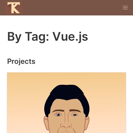
By Tag: Vue.js
Projects